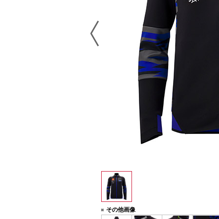
その他画像