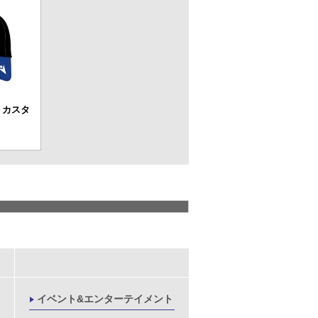
am カスタ
イベント&エンターテイメント