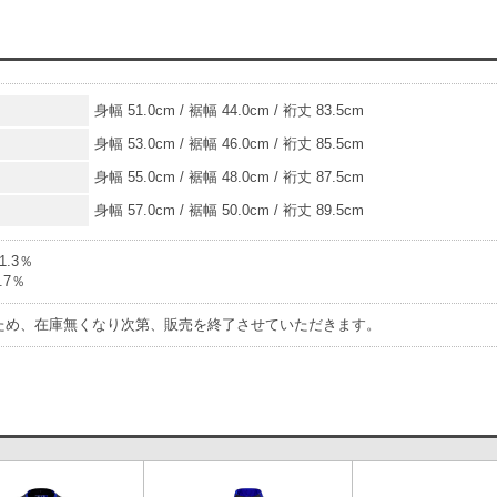
身幅 51.0cm / 裾幅 44.0cm / 裄丈 83.5cm
身幅 53.0cm / 裾幅 46.0cm / 裄丈 85.5cm
身幅 55.0cm / 裾幅 48.0cm / 裄丈 87.5cm
身幅 57.0cm / 裾幅 50.0cm / 裄丈 89.5cm
.3％
.7％
ため、在庫無くなり次第、販売を終了させていただきます。