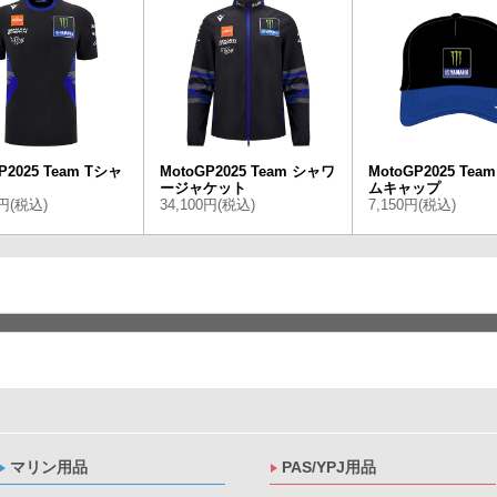
P2025 Team Tシャ
MotoGP2025 Team シャワ
MotoGP2025 Te
ージャケット
ムキャップ
0円(税込)
34,100円(税込)
7,150円(税込)
マリン用品
PAS/YPJ用品