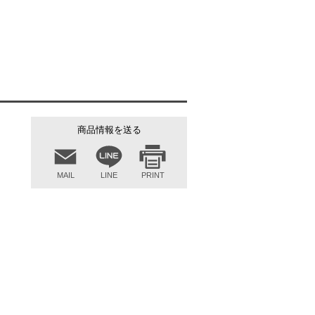
商品情報を送る
MAIL
LINE
PRINT