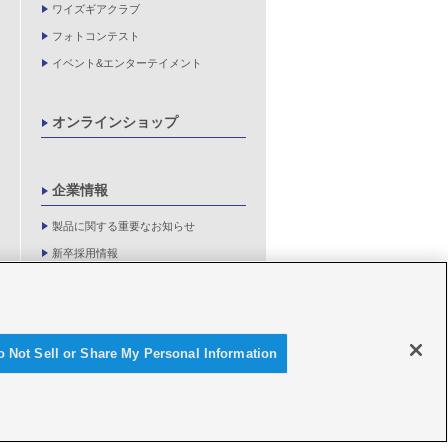
ワイズギアクラブ
フォトコンテスト
イベント&エンターテイメント
オンラインショップ
企業情報
製品に関する重要なお知らせ
新卒採用情報
o Not Sell or Share My Personal Information