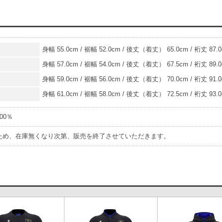
身幅 55.0cm / 裾幅 52.0cm / 後丈（着丈） 65.0cm / 裄丈 87.
身幅 57.0cm / 裾幅 54.0cm / 後丈（着丈） 67.5cm / 裄丈 89.
身幅 59.0cm / 裾幅 56.0cm / 後丈（着丈） 70.0cm / 裄丈 91.
身幅 61.0cm / 裾幅 58.0cm / 後丈（着丈） 72.5cm / 裄丈 93.
00％
ため、在庫無くなり次第、販売を終了させていただきます。