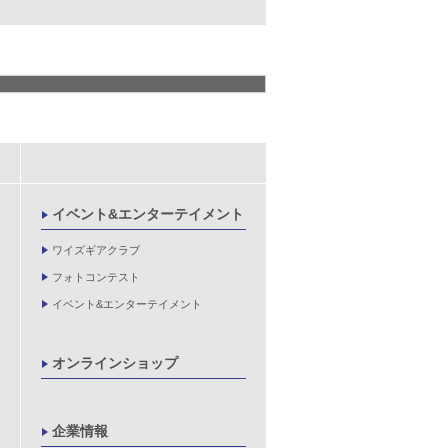
イベント&エンターテイメント
ワイズギアクラブ
フォトコンテスト
イベント&エンターテイメント
オンラインショップ
企業情報