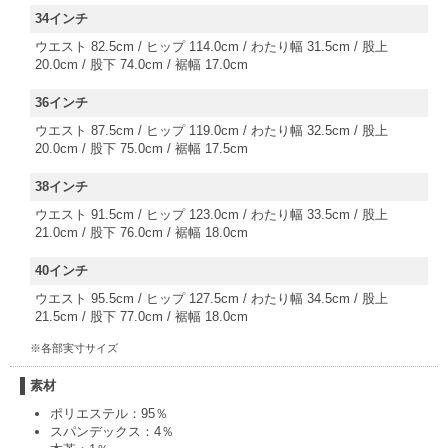
34インチ
ウエスト 82.5cm / ヒップ 114.0cm / わたり幅 31.5cm / 股上
20.0cm / 股下 74.0cm / 裾幅 17.0cm
36インチ
ウエスト 87.5cm / ヒップ 119.0cm / わたり幅 32.5cm / 股上
20.0cm / 股下 75.0cm / 裾幅 17.5cm
38インチ
ウエスト 91.5cm / ヒップ 123.0cm / わたり幅 33.5cm / 股上
21.0cm / 股下 76.0cm / 裾幅 18.0cm
40インチ
ウエスト 95.5cm / ヒップ 127.5cm / わたり幅 34.5cm / 股上
21.5cm / 股下 77.0cm / 裾幅 18.0cm
※各部実寸サイズ
素材
ポリエステル：95％
スパンデックス：4％