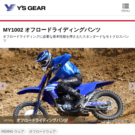
MY1002 オフロードライディングパンツ
オフロードライディングに必要な基本性能を押さえたスタンダードなモトクロスパン
ツ
RIDING ウェア
オフロードウェア