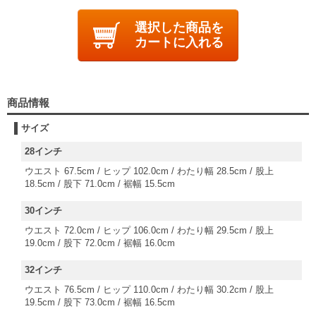
選択した商品を
カートに入れる
商品情報
サイズ
28インチ
ウエスト 67.5cm / ヒップ 102.0cm / わたり幅 28.5cm / 股上
18.5cm / 股下 71.0cm / 裾幅 15.5cm
30インチ
ウエスト 72.0cm / ヒップ 106.0cm / わたり幅 29.5cm / 股上
19.0cm / 股下 72.0cm / 裾幅 16.0cm
32インチ
ウエスト 76.5cm / ヒップ 110.0cm / わたり幅 30.2cm / 股上
19.5cm / 股下 73.0cm / 裾幅 16.5cm