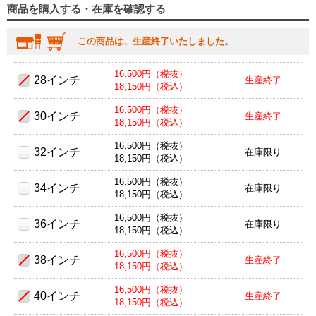
商品を購入する・在庫を確認する
この商品は、生産終了いたしました。
16,500円（税抜）
28インチ
生産終了
18,150円（税込）
16,500円（税抜）
30インチ
生産終了
18,150円（税込）
16,500円（税抜）
32インチ
在庫限り
18,150円（税込）
16,500円（税抜）
34インチ
在庫限り
18,150円（税込）
16,500円（税抜）
36インチ
在庫限り
18,150円（税込）
16,500円（税抜）
38インチ
生産終了
18,150円（税込）
16,500円（税抜）
40インチ
生産終了
18,150円（税込）