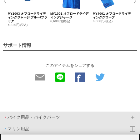
MY1003 オフロードライデ
MY1001 オフロードライデ
MY4001 オフロードライデ
ィングジャージ ブルー/ブラ
ィングジャージ
ィンググローブ
ック
6,600円(税込)
6,600円(税込)
6,820円(税込)
サポート情報
このアイテムをシェアする
バイク用品・バイクパーツ
マリン用品