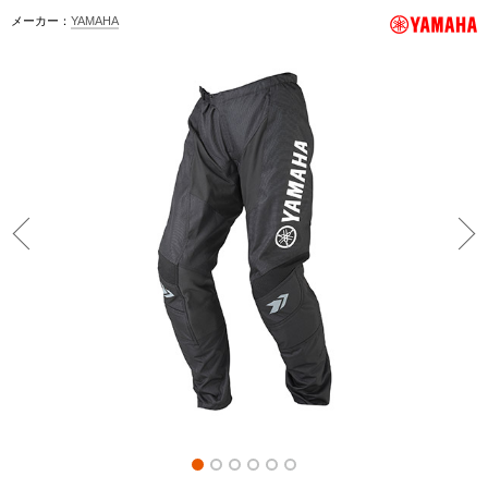
メーカー：
YAMAHA