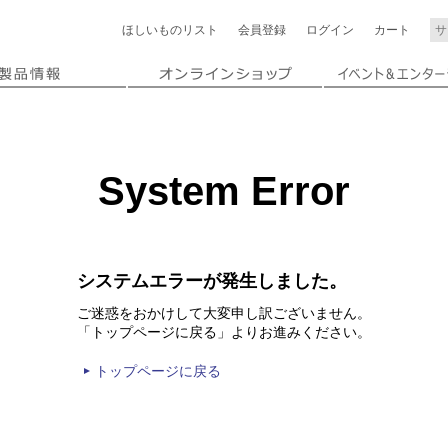
ほしいもの
リスト
会員登録
ログイン
カート
System Error
システムエラーが発生しました。
ご迷惑をおかけして大変申し訳ございません。
「トップページに戻る」よりお進みください。
トップページに戻る