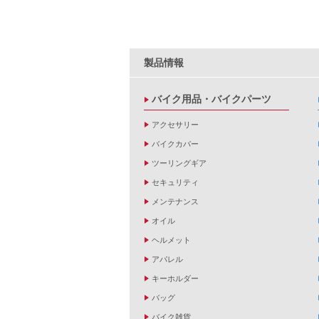
製品情報
バイク用品・バイクパーツ
アクセサリー
バイクカバー
ツーリングギア
セキュリティ
メンテナンス
オイル
ヘルメット
アパレル
キーホルダー
バッグ
バイク雑貨