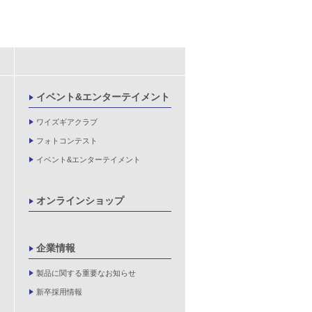
イベント&エンターテイメント
ワイズギアクラブ
フォトコンテスト
イベント&エンターテイメント
オンラインショップ
企業情報
製品に関する重要なお知らせ
新卒採用情報