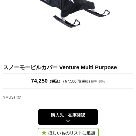
スノーモービルカバー Venture Multi Purpose
74,250
（税込）
/ 67,500円(税抜)
税率:10%
YMUS社製
購入先・在庫確認
ほしいものリストに追加