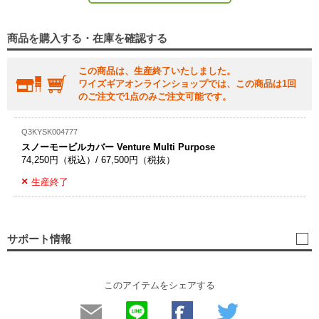
商品を購入する・在庫を確認する
この商品は、生産終了いたしました。
ワイズギアオンラインショップでは、この商品は1回
のご注文で1点のみご注文可能です。
Q3KYSK004777
スノーモービルカバー Venture Multi Purpose
74,250円（税込）/ 67,500円（税抜）
生産終了
サポート情報
このアイテムをシェアする