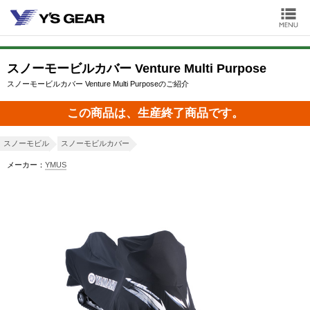
スノーモービルカバー Venture Multi Purpose
スノーモービルカバー Venture Multi Purposeのご紹介
この商品は、生産終了商品です。
スノーモビル
スノーモビルカバー
メーカー：
YMUS