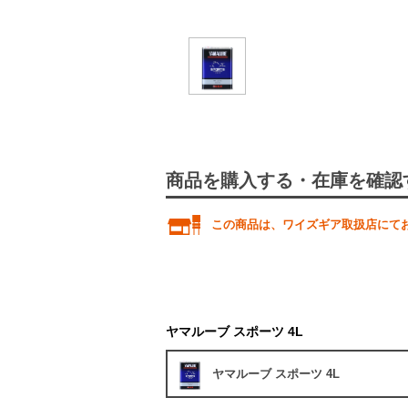
商品を購入する・在庫を確認
この商品は、ワイズギア取扱店にて
ヤマルーブ スポーツ 4L
ヤマルーブ スポーツ 4L