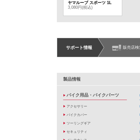
ヤマルーブ スポーツ 1L
3,080円(税込)
サポート情報
販売店検
製品情報
バイク用品・バイクパーツ
アクセサリー
バイクカバー
ツーリングギア
セキュリティ
メンテナンス