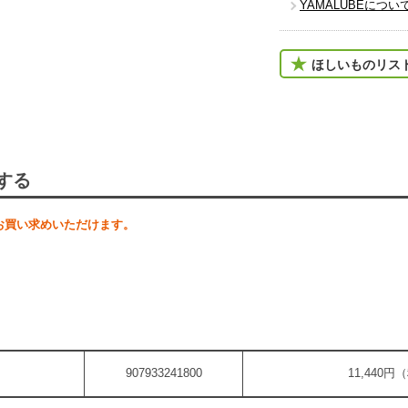
YAMALUBEについ
ほしいものリス
する
お買い求めいただけます。
907933241800
11,440円