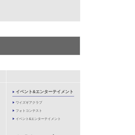
イベント&エンターテイメント
ワイズギアクラブ
フォトコンテスト
イベント&エンターテイメント