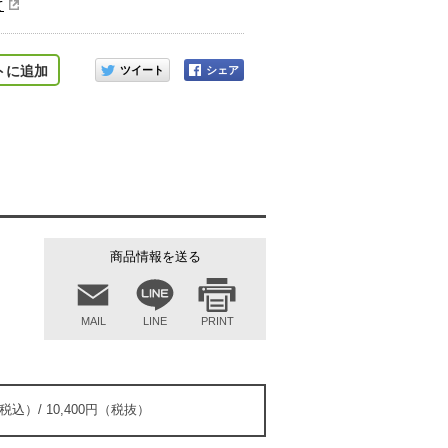
て
このアイテムをシェアする
トに追加
商品情報を送る
MAIL
LINE
PRINT
（税込）/ 10,400円（税抜）