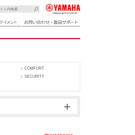
COMFORT
SECURITY