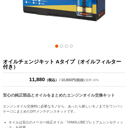
オイルチェンジキット Aタイプ（オイルフィルター
付き）
11,880
（税込）
/ 10,800円(税抜)
税率:10%
安心の純正部品とオイルをまとめたエンジンオイル交換キット
エンジンオイル交換時に必要なモノから、あったら嬉しいモノまでをワンパッ
ケージにまとめたDIYメンテナンスキットです。
オイルは安心のメーカー純正オイル「YAMALUBEプレミアムシンセティッ
ク」を採用