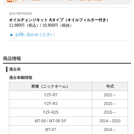
Q2LYSKY01001
オイルチェンジキット Aタイプ（オイルフィルター付き）
11,880円（税込）/ 10,800円（税抜）
お問い合わせください
商品情報
適合表
適合車輌情報
車種（ニックネーム）
年式
YZF-R7
2022～
YZF-R3
2015～
YZF-R25
2015～
MT-09 / MT-09 SP
2014～2020
MT-07
2014～