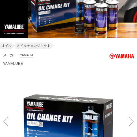
オイル
オイルチェンジキット
メーカー：
YAMAHA
YAMALUBE