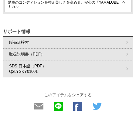
愛車のコンディションを整え美しさを高める、安心の「YAMALUBE」ケ
ミカル
サポート情報
販売店検索
取扱説明書（PDF）
SDS 日本語（PDF）
Q2LYSKY01001
このアイテムをシェアする