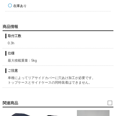
在庫あり
商品情報
取付工数
0.3h
仕様
最大積載重量：5kg
ご注意
車種によってリアサイドカバーに穴あけ加工が必要です。
トップケースとサイドケースの同時装着はできません。
関連商品