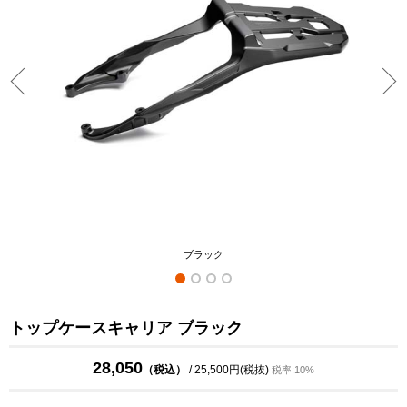
ブラック
トップケースキャリア ブラック
28,050
（税込）
/ 25,500円(税抜)
税率:10%