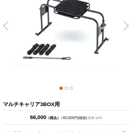
マルチキャリア3BOX用
66,000
（税込）
/ 60,000円(税抜)
税率:10%