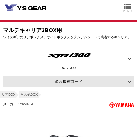
マルチキャリア3BOX用
ワイズギアのリアボックス、サイドボックスをタンデムシートに装着するキャリア。
XJR1300
適合機種コード
リアBOX
その他BOX
メーカー：
YAMAHA