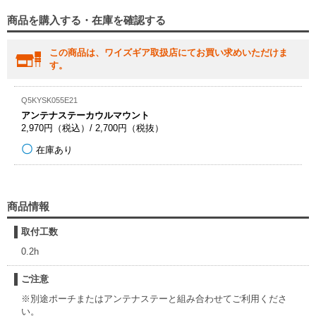
商品を購入する・在庫を確認する
この商品は、ワイズギア取扱店にてお買い求めいただけま
す。
Q5KYSK055E21
アンテナステーカウルマウント
2,970円（税込）/ 2,700円（税抜）
在庫あり
商品情報
取付工数
0.2h
ご注意
※別途ポーチまたはアンテナステーと組み合わせてご利用くださ
い。