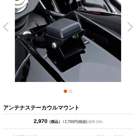
アンテナステーカウルマウント
2,970
（税込）
/ 2,700円(税抜)
税率:10%