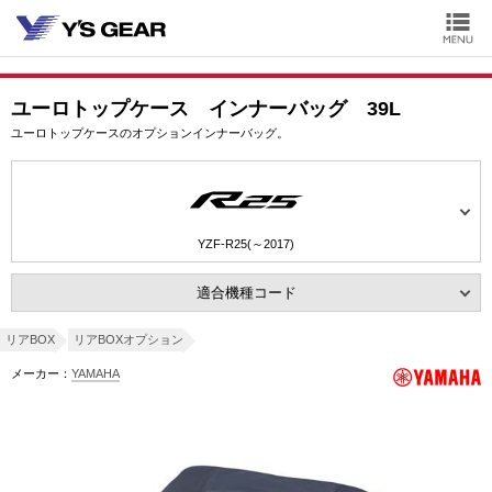
ユーロトップケース インナーバッグ 39L
ユーロトップケースのオプションインナーバッグ。
YZF-R25(～2017)
適合機種コード
リアBOX
リアBOXオプション
メーカー：
YAMAHA