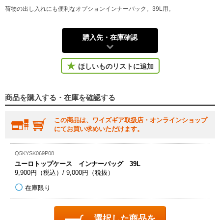
荷物の出し入れにも便利なオプションインナーバック。39L用。
購入先・在庫確認
ほしいものリストに追加
商品を購入する・在庫を確認する
この商品は、ワイズギア取扱店・オンラインショップ
にてお買い求めいただけます。
Q5KYSK069P08
ユーロトップケース インナーバッグ 39L
9,900円（税込）/ 9,000円（税抜）
在庫限り
選択した商品を