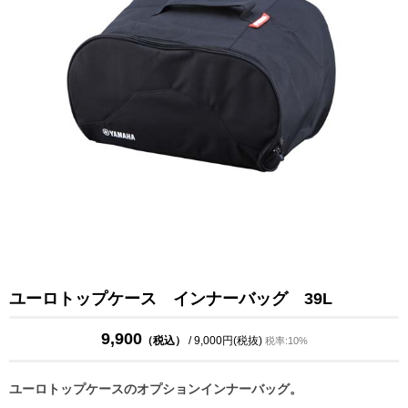
ユーロトップケース インナーバッグ 39L
9,900
（税込）
/ 9,000円(税抜)
税率:10%
ユーロトップケースのオプションインナーバッグ。