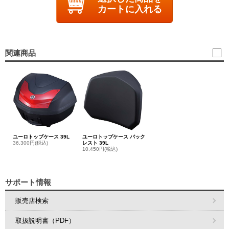
カートに入れる
関連商品
ユーロトップケース 39L
ユーロトップケース バック
36,300円(税込)
レスト 39L
10,450円(税込)
サポート情報
販売店検索
取扱説明書（PDF）