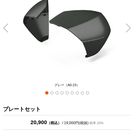
グレー（A0-23）
プレートセット
20,900
（税込）
/ 19,000円(税抜)
税率:10%