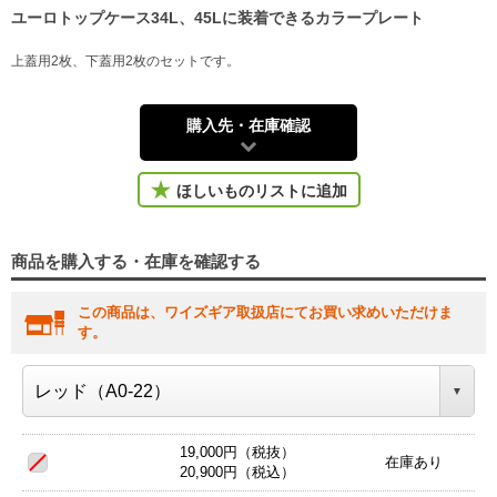
ユーロトップケース34L、45Lに装着できるカラープレート
上蓋用2枚、下蓋用2枚のセットです。
購入先・在庫確認
ほしいものリストに追加
商品を購入する・在庫を確認する
この商品は、ワイズギア取扱店にてお買い求めいただけま
す。
19,000円（税抜）
在庫あり
20,900円（税込）