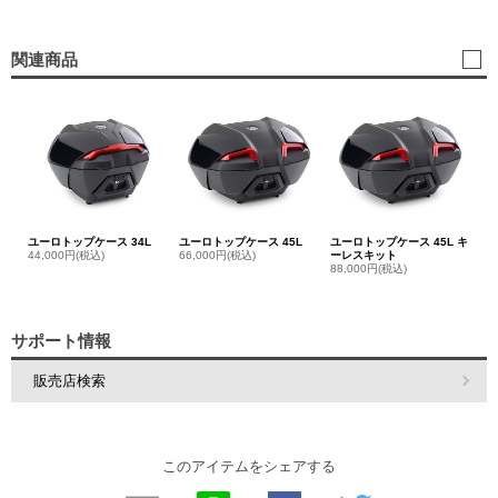
関連商品
ユーロトップケース 34L
ユーロトップケース 45L
ユーロトップケース 45L キ
44,000円(税込)
66,000円(税込)
ーレスキット
88,000円(税込)
サポート情報
販売店検索
このアイテムをシェアする