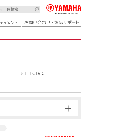
ELECTRIC
ット