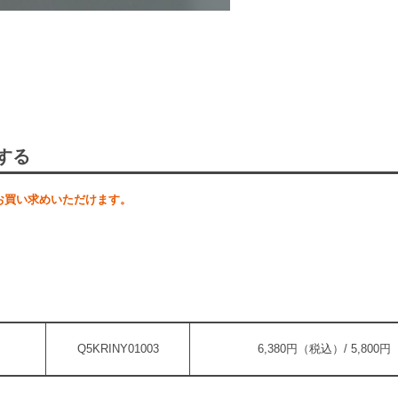
する
お買い求めいただけます。
Q5KRINY01003
6,380円（税込）/ 5,800