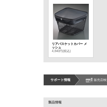
リアバスケットカバー メ
ッシュ
4,840円(税込)
サポート情報
販売店検
製品情報