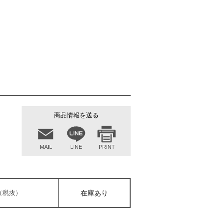
商品情報を送る
MAIL
LINE
PRINT
円（税抜）
在庫あり