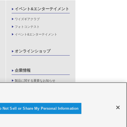
イベント&エンターテイメント
ワイズギアクラブ
フォトコンテスト
イベント&エンターテイメント
オンラインショップ
企業情報
製品に関する重要なお知らせ
新卒採用情報
o Not Sell or Share My Personal Information