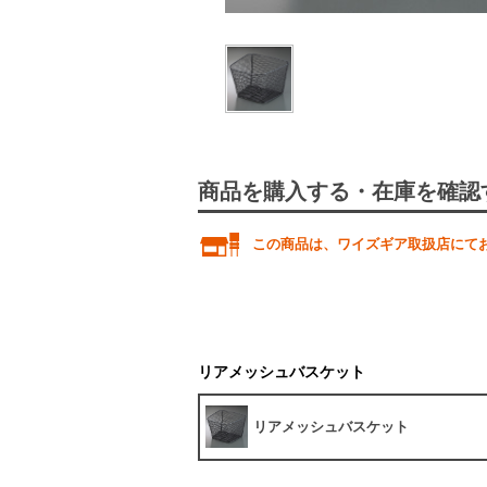
商品を購入する・在庫を確認
この商品は、ワイズギア取扱店にて
リアメッシュバスケット
リアメッシュバスケット