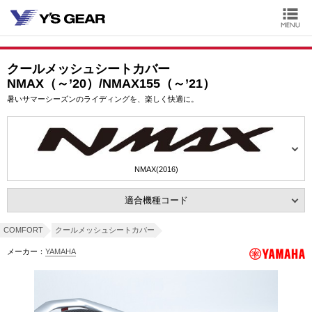
クールメッシュシートカバー
NMAX（～’20）/NMAX155（～’21）
暑いサマーシーズンのライディングを、楽しく快適に。
NMAX(2016)
適合機種コード
COMFORT
クールメッシュシートカバー
メーカー：
YAMAHA