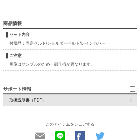
商品情報
セット内容
付属品：固定ベルト/ショルダーベルト/レインカバー
ご注意
画像はサンプルのため一部仕様が異なります。
サポート情報
取扱説明書（PDF）
このアイテムをシェアする