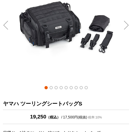
ヤマハ ツーリングシートバッグS
19,250
（税込）
/ 17,500円(税抜)
税率:10%