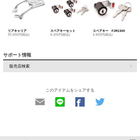
リアキャリア
スペアキーセット
スペアキー FJR1300
55,000円(税込)
9,350円(税込)
4,950円(税込)
サポート情報
販売店検索
このアイテムをシェアする