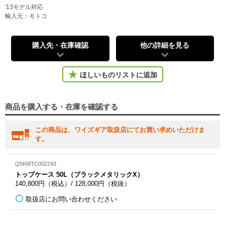
'13モデル対応
輸入元：モトコ
購入先・在庫確認
他の詳細を見る
ほしいものリストに追加
商品を購入する・在庫を確認する
この商品は、ワイズギア取扱店にてお買い求めいただけま
す。
Q5KMTC002243
トップケース 50L（ブラックメタリックX）
140,800円（税込）/ 128,000円（税抜）
取扱店にお問い合わせください