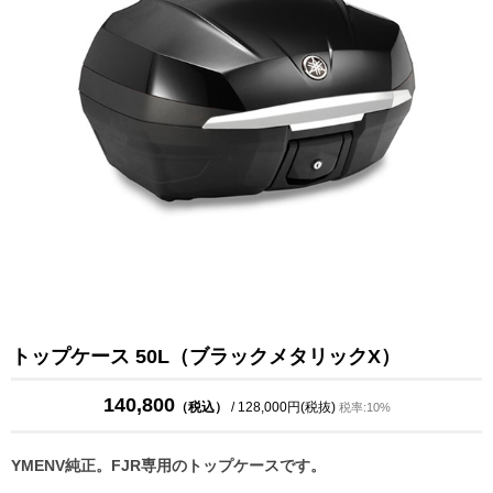
トップケース 50L（ブラックメタリックX）
140,800
（税込）
/ 128,000円(税抜)
税率:10%
YMENV純正。FJR専用のトップケースです。