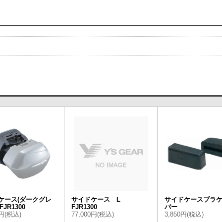
ケース(ダークグレ
サイドケース L
サイドケースブラ
FJR1300
FJR1300
バー
0円(税込)
77,000円(税込)
3,850円(税込)