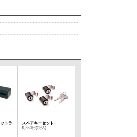
ケットラ
スペアキーセット
9,350円(税込)