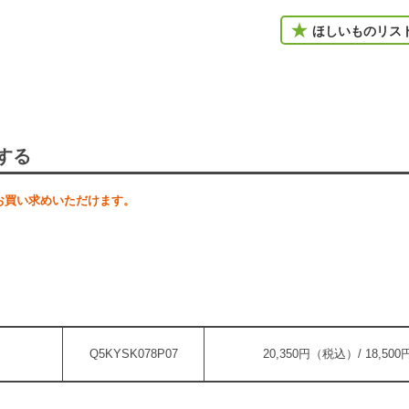
ほしいものリス
する
お買い求めいただけます。
Q5KYSK078P07
20,350円（税込）/ 18,5