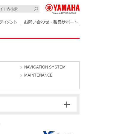
NAVIGATION SYSTEM
MAINTENANCE