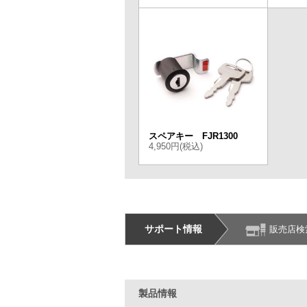
スペアキー FJR1300
4,950円(税込)
サポート情報
販売店検
製品情報