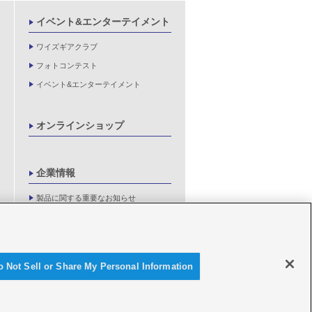
イベント&エンターテイメント
ワイズギアクラブ
フォトコンテスト
イベント&エンターテイメント
オンラインショップ
企業情報
製品に関する重要なお知らせ
新卒採用情報
o Not Sell or Share My Personal Information