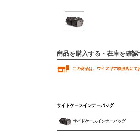
商品を購入する・在庫を確認
この商品は、ワイズギア取扱店にて
サイドケースインナーバッグ
サイドケースインナーバッグ