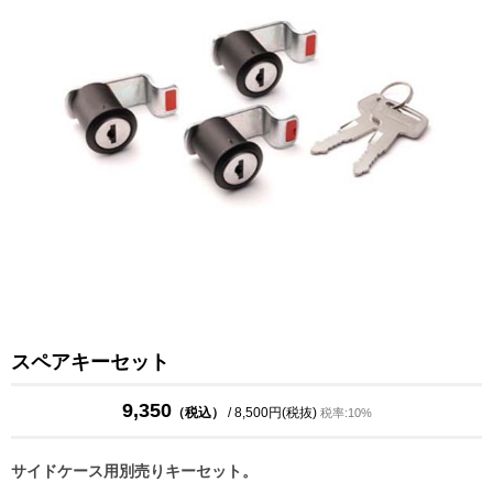
スペアキーセット
9,350
（税込）
/ 8,500円(税抜)
税率:10%
サイドケース用別売りキーセット。