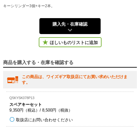
キーシリンダー3個+キー2本。
購入先・在庫確認
ほしいものリストに追加
商品を購入する・在庫を確認する
この商品は、ワイズギア取扱店にてお買い求めいただけま
す。
Q5KYSK078P13
スペアキーセット
9,350円（税込）/ 8,500円（税抜）
取扱店にお問い合わせください