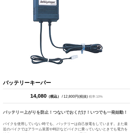
バッテリーキーパー
14,080
（税込）
/ 12,800円(税抜)
税率:10%
バッテリー上がりを防止！つないでおくだけ！いつでも一発始動！
バイクを使用していない時でも、バッテリーは自己放電をしています。また最
近のバイクではアラーム装置や時計などバイクに乗っていないときでも電力を