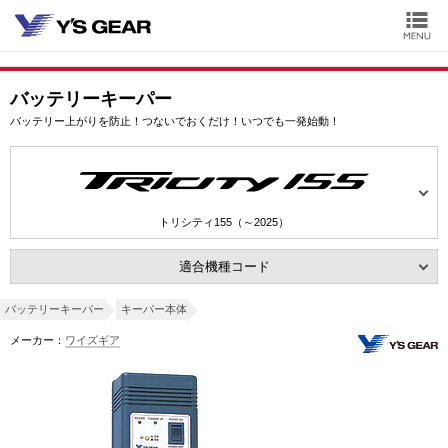
バッテリーキーパー
バッテリー上がりを防止！つないでおくだけ！いつでも一発始動！
トリシティ155（～2025）
適合機種コード
バッテリーキーパー
キーパー本体
メーカー：
ワイズギア