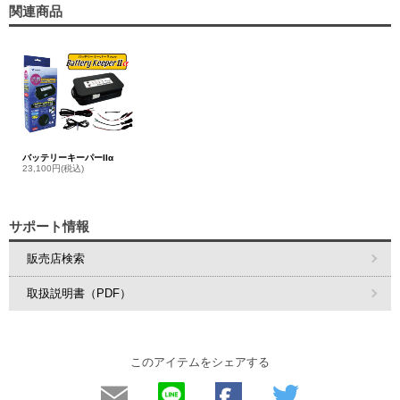
関連商品
バッテリーキーパーIIα
23,100円(税込)
サポート情報
販売店検索
取扱説明書（PDF）
このアイテムをシェアする