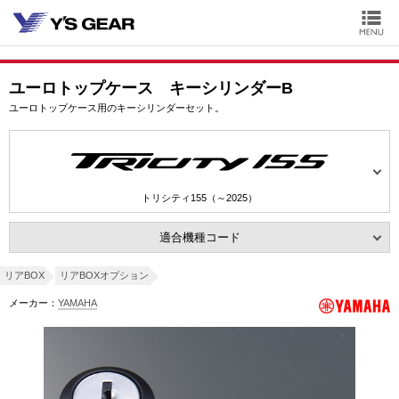
ユーロトップケース キーシリンダーB
ユーロトップケース用のキーシリンダーセット。
トリシティ155（～2025）
適合機種コード
リアBOX
リアBOXオプション
メーカー：
YAMAHA