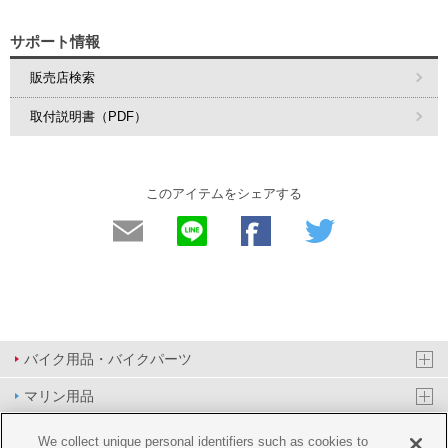
サポート情報
販売店検索
取付説明書（PDF）
このアイテムをシェアする
バイク用品・バイクパーツ
マリン用品
PAS/YPJ用品
We collect unique personal identifiers such as cookies to