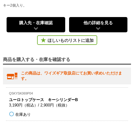
キー2個入り。
購入先・在庫確認
他の詳細を見る
ほしいものリストに追加
商品を購入する・在庫を確認する
この商品は、ワイズギア取扱店にてお買い求めいただけま
す。
Q5KYSK069P04
ユーロトップケース キーシリンダーB
3,190円（税込）/ 2,900円（税抜）
在庫あり