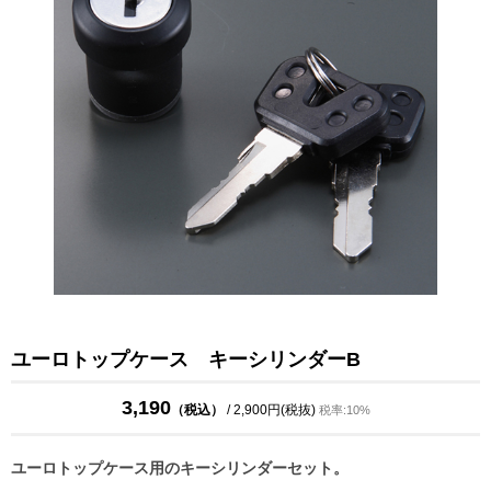
ユーロトップケース キーシリンダーB
3,190
（税込）
/ 2,900円(税抜)
税率:10%
ユーロトップケース用のキーシリンダーセット。