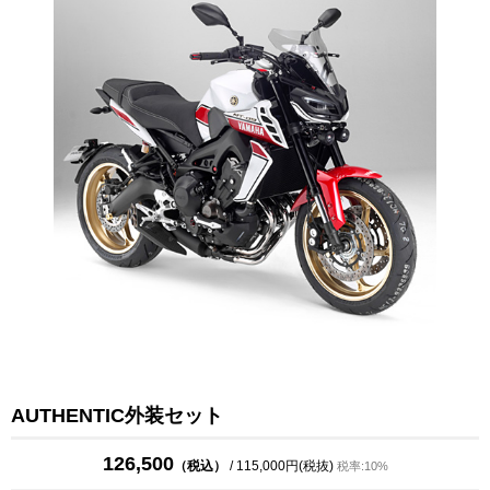
AUTHENTIC外装セット
126,500
（税込）
/ 115,000円(税抜)
税率:10%