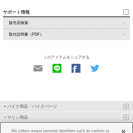
サポート情報
販売店検索
取付説明書（PDF）
このアイテムをシェアする
バイク用品・バイクパーツ
マリン用品
PAS/YPJ用品
We collect unique personal identifiers such as cookies to