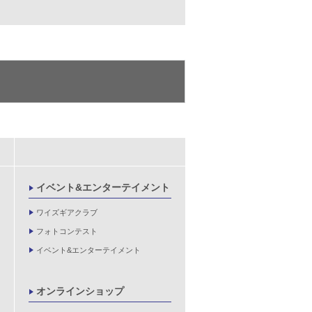
イベント&エンターテイメント
ワイズギアクラブ
フォトコンテスト
イベント&エンターテイメント
オンラインショップ