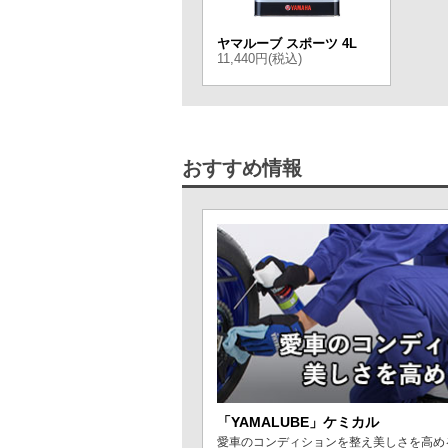
ヤマルーブ スポーツ 4L
11,440円(税込)
おすすめ情報
「YAMALUBE」ケミカル
愛車のコンディションを整え美しさを高める