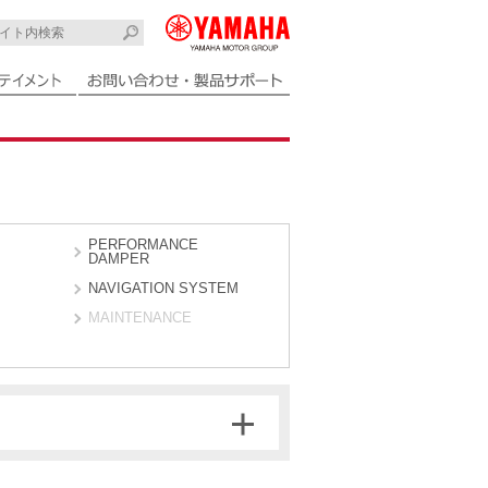
PERFORMANCE
DAMPER
NAVIGATION SYSTEM
MAINTENANCE