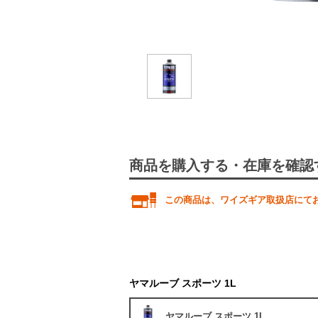
商品を購入する・在庫を確認
この商品は、ワイズギア取扱店にて
ヤマルーブ スポーツ 1L
ヤマルーブ スポーツ 1L