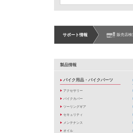
サポート情報
販売店検
製品情報
バイク用品・バイクパーツ
アクセサリー
バイクカバー
ツーリングギア
セキュリティ
メンテナンス
オイル