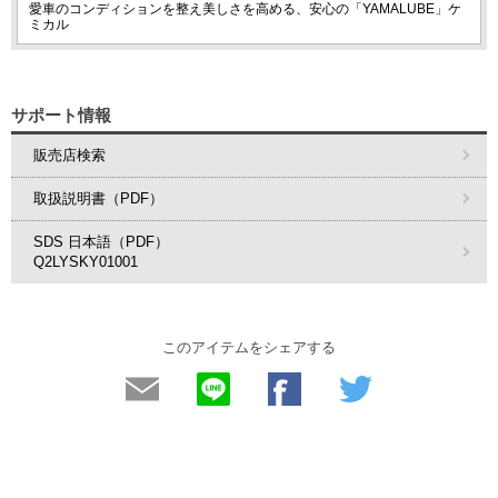
愛車のコンディションを整え美しさを高める、安心の「YAMALUBE」ケ
ミカル
サポート情報
販売店検索
取扱説明書（PDF）
SDS 日本語（PDF）
Q2LYSKY01001
このアイテムをシェアする