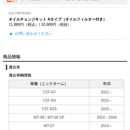
Q2LYSKY01001
オイルチェンジキット Aタイプ（オイルフィルター付き）
11,880円（税込）/ 10,800円（税抜）
お問い合わせください
商品情報
適合表
適合車輌情報
車種（ニックネーム）
年式
YZF-R7
2022～
YZF-R3
2015～
YZF-R25
2015～
MT-09 / MT-09 SP
2014～2020
MT-07
2014～