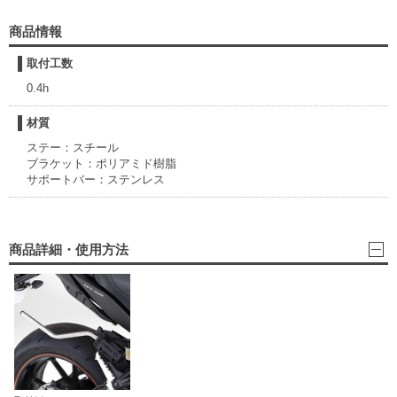
商品情報
取付工数
0.4h
材質
ステー：スチール
ブラケット：ポリアミド樹脂
サポートバー：ステンレス
商品詳細・使用方法