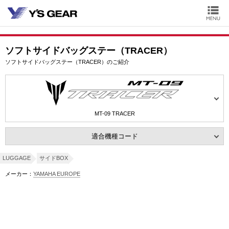
ソフトサイドバッグステー（TRACER）
ソフトサイドバッグステー（TRACER）のご紹介
MT-09 TRACER
適合機種コード
LUGGAGE
サイドBOX
メーカー：
YAMAHA EUROPE