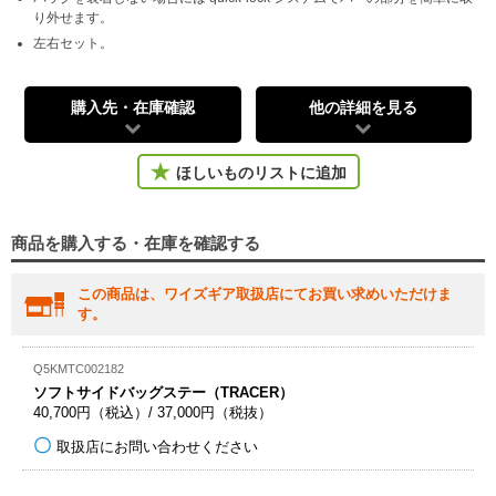
り外せます。
左右セット。
購入先・在庫確認
他の詳細を見る
ほしいものリストに追加
商品を購入する・在庫を確認する
この商品は、ワイズギア取扱店にてお買い求めいただけま
す。
Q5KMTC002182
ソフトサイドバッグステー（TRACER）
40,700円（税込）/ 37,000円（税抜）
取扱店にお問い合わせください