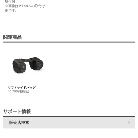
取付例
※画像はMT-09への取付け
例です。
関連商品
ソフトサイドバッグ
40,700円(税込)
サポート情報
販売店検索