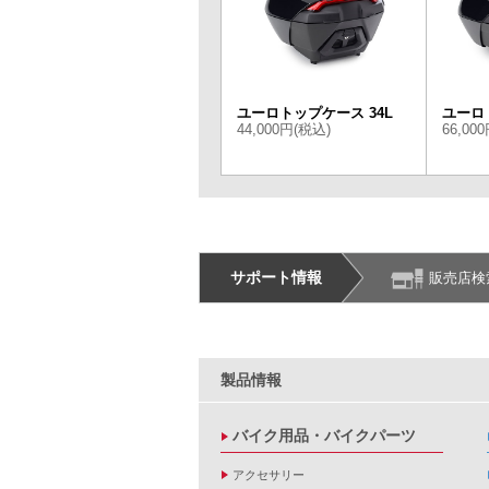
ユーロトップケース 34L
ユーロ
44,000円(税込)
66,00
サポート情報
販売店検
製品情報
バイク用品・バイクパーツ
アクセサリー