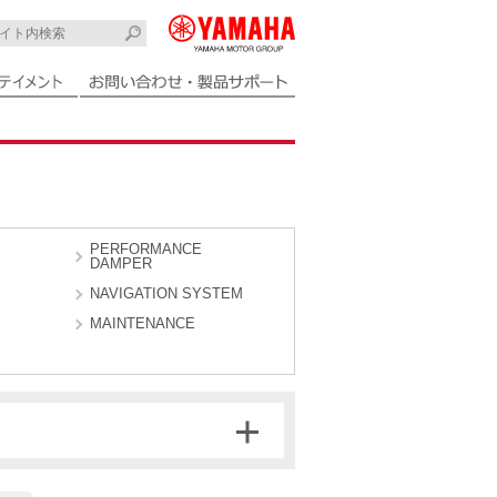
PERFORMANCE
DAMPER
NAVIGATION SYSTEM
MAINTENANCE