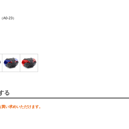
A0-23）
する
お買い求めいただけます。