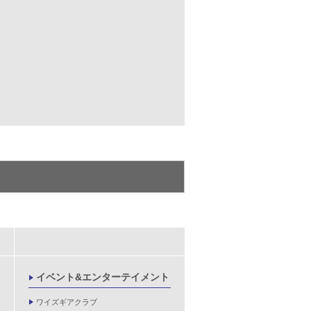
イベント&エンターテイメント
ワイズギアクラブ