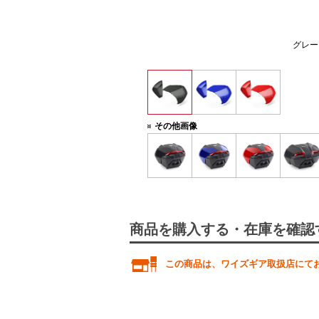
を装着した場合）
グレー（
その他画像
商品を購入する・在庫を確認
この商品は、ワイズギア取扱店にて