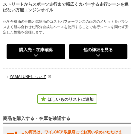
ストリートからスポーツ走行まで幅広くカバーする走行シーンを選
ばない万能エンジンオイル
化学合成油の性能と鉱物油のコストパフォーマンスの両方のメリットをバラン
スよく組み合わせた部分合成油ベースを使用することで走行シーンを問わず安
定した性能を発揮します。
購入先・在庫確認
他の詳細を見る
YAMALUBEについて
ほしいものリストに追加
商品を購入する・在庫を確認する
この商品は、ワイズギア取扱店にてお買い求めいただけま