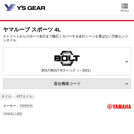
ヤマルーブ スポーツ 4L
ストリートからスポーツ走行まで幅広くカバーする走行シーンを選ばない万能エンジ
ンオイル
BOLT/BOLT Rスペック（～2021）
適合機種コード
オイル
4STオイル
メーカー：
YAMAHA
YAMALUBE