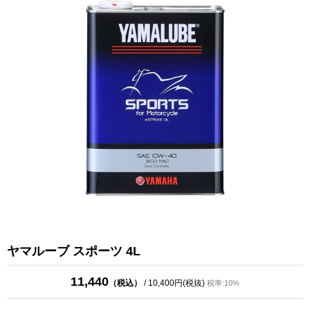
ヤマルーブ スポーツ 4L
11,440
（税込）
/ 10,400円(税抜)
税率:10%