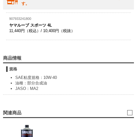
す。
907933241800
ヤマルーブ スポーツ 4L
11,440円（税込）/ 10,400円（税抜）
商品情報
規格
SAE粘度規格：10W-40
油種：部分合成油
JASO：MA2
関連商品