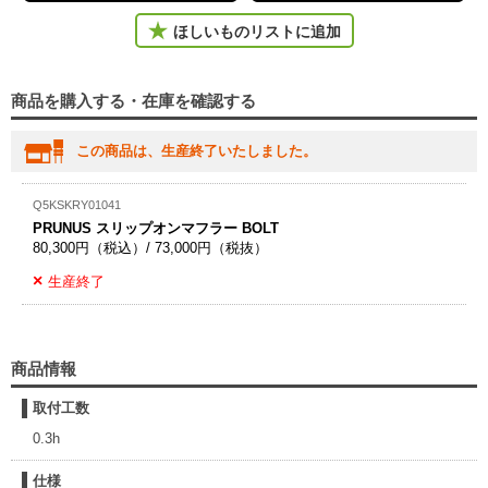
ほしいものリストに追加
商品を購入する・在庫を確認する
この商品は、生産終了いたしました。
Q5KSKRY01041
PRUNUS スリップオンマフラー BOLT
80,300円（税込）/ 73,000円（税抜）
生産終了
商品情報
取付工数
0.3h
仕様