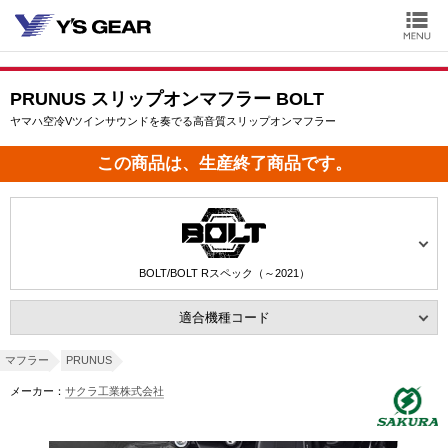
PRUNUS スリップオンマフラー BOLT
ヤマハ空冷Vツインサウンドを奏でる高音質スリップオンマフラー
この商品は、生産終了商品です。
BOLT/BOLT Rスペック（～2021）
適合機種コード
マフラー
PRUNUS
メーカー：
サクラ工業株式会社