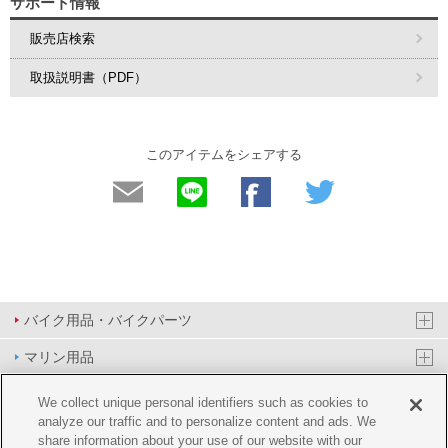
サポート情報
販売店検索
取扱説明書（PDF）
このアイテムをシェアする
バイク用品・バイクパーツ
マリン用品
PAS/YPJ用品
We collect unique personal identifiers such as cookies to
analyze our traffic and to personalize content and ads. We
その他用品
share information about your use of our website with our