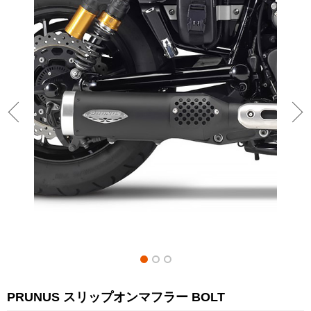
PRUNUS スリップオンマフラー BOLT