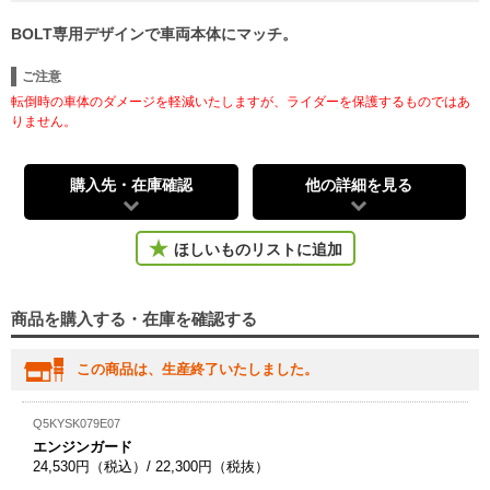
BOLT専用デザインで車両本体にマッチ。
ご注意
転倒時の車体のダメージを軽減いたしますが、ライダーを保護するものではあ
りません。
購入先・在庫確認
他の詳細を見る
ほしいものリストに追加
商品を購入する・在庫を確認する
この商品は、生産終了いたしました。
Q5KYSK079E07
エンジンガード
24,530円（税込）/ 22,300円（税抜）