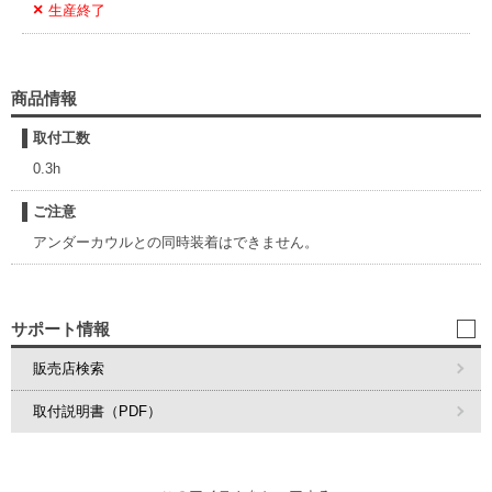
生産終了
商品情報
取付工数
0.3h
ご注意
アンダーカウルとの同時装着はできません。
サポート情報
販売店検索
取付説明書（PDF）