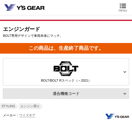
エンジンガード
BOLT専用デザインで車両本体にマッチ。
この商品は、生産終了商品です。
BOLT/BOLT Rスペック（～2021）
適合機種コード
STYLING
エンジン周り
メーカー：
ワイズギア