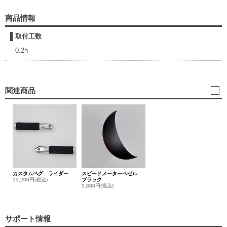
商品情報
取付工数
0.2h
関連商品
カスタムペグ ライダー
スピードメーターベゼル
13,200円(税込)
ブラック
5,830円(税込)
サポート情報