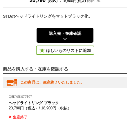
20,790
（税込）
/ 18,900円(税抜)
税率:10%
STDのヘッドライトリングをマットブラック化。
購入先・在庫確認
ほしいものリストに追加
商品を購入する・在庫を確認する
この商品は、生産終了いたしました。
Q5KYSK079T07
ヘッドライトリング ブラック
20,790円（税込）/ 18,900円（税抜）
生産終了