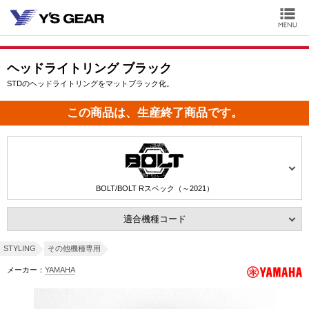
ヘッドライトリング ブラック
STDのヘッドライトリングをマットブラック化。
この商品は、生産終了商品です。
BOLT/BOLT Rスペック（～2021）
適合機種コード
STYLING
その他機種専用
メーカー：
YAMAHA