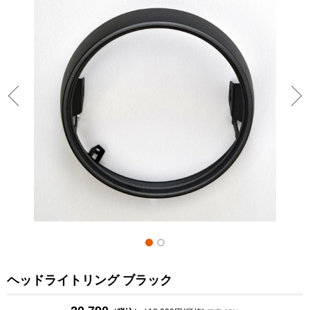
ヘッドライトリング ブラック