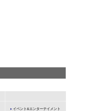
イベント&エンターテイメント