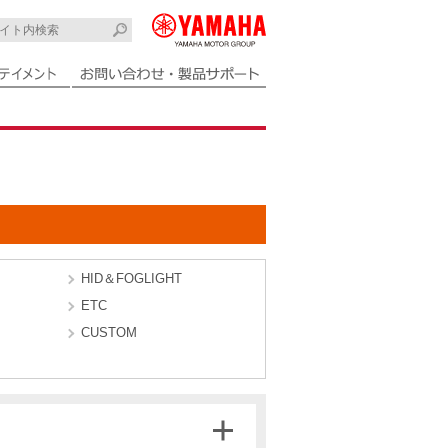
HID＆FOGLIGHT
ETC
CUSTOM