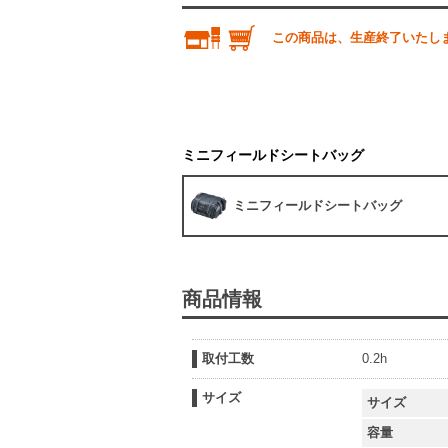
この商品は、生産終了いたし
ミニフィールドシートバッグ
ミニフィールドシートバッグ
商品情報
取付工数
0.2h
サイズ
サイズ
容量