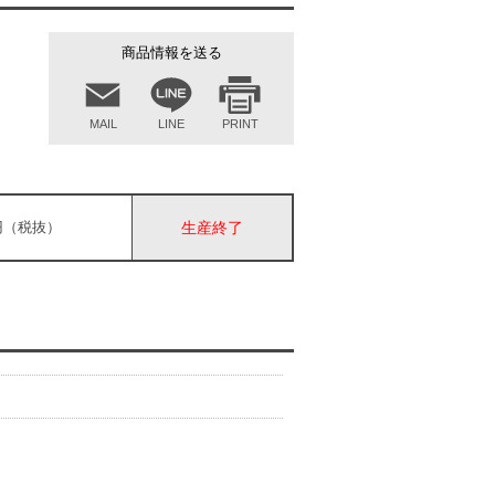
商品情報を送る
MAIL
LINE
PRINT
00円（税抜）
生産終了