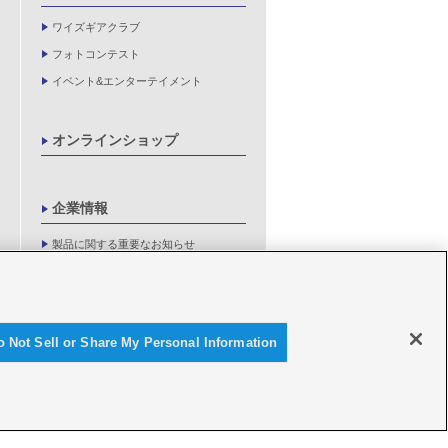
ワイズギアクラブ
フォトコンテスト
イベント&エンターテイメント
オンラインショップ
企業情報
製品に関する重要なお知らせ
新卒採用情報
o Not Sell or Share My Personal Information