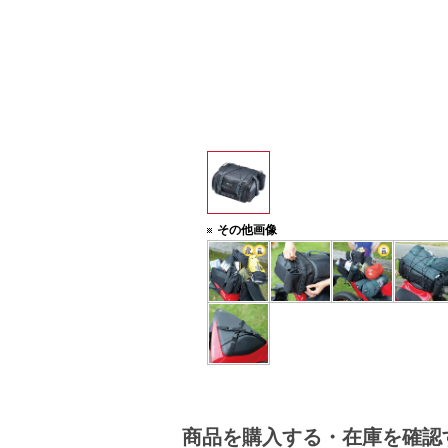
り付けておくことが可能。
その他画像
商品を購入する・在庫を確認