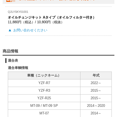
Q2LYSKY01001
オイルチェンジキット Aタイプ（オイルフィルター付き）
11,880円（税込）/ 10,800円（税抜）
お問い合わせください
商品情報
適合表
適合車輌情報
車種（ニックネーム）
年式
YZF-R7
2022～
YZF-R3
2015～
YZF-R25
2015～
MT-09 / MT-09 SP
2014～2020
MT-07
2014～