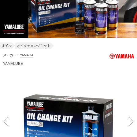
オイル
オイルチェンジキット
メーカー：
YAMAHA
YAMALUBE