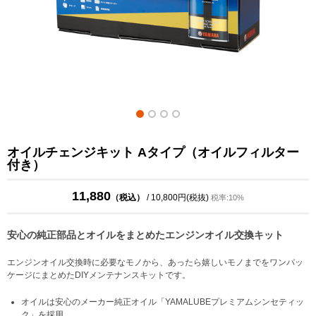
オイルチェンジキット Aタイプ（オイルフィルター
付き）
11,880
（税込）
/ 10,800円(税抜)
税率:10%
安心の純正部品とオイルをまとめたエンジンオイル交換キット
エンジンオイル交換時に必要なモノから、あったら嬉しいモノまでをワンパッ
ケージにまとめたDIYメンテナンスキットです。
オイルは安心のメーカー純正オイル「YAMALUBEプレミアムシンセティッ
ク」を採用