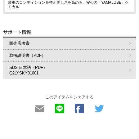
愛車のコンディションを整え美しさを高める、安心の「YAMALUBE」ケ
ミカル
サポート情報
販売店検索
取扱説明書（PDF）
SDS 日本語（PDF）
Q2LYSKY01001
このアイテムをシェアする