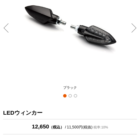
ブラック
LEDウィンカー
12,650
（税込）
/ 11,500円(税抜)
税率:10%