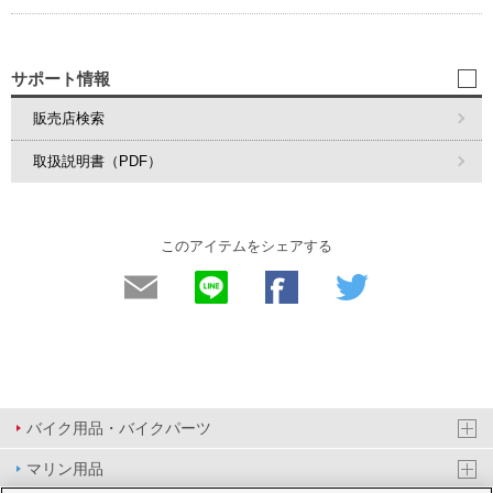
サポート情報
販売店検索
取扱説明書（PDF）
このアイテムをシェアする
バイク用品・バイクパーツ
マリン用品