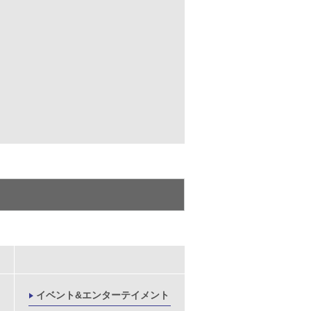
イベント&エンターテイメント