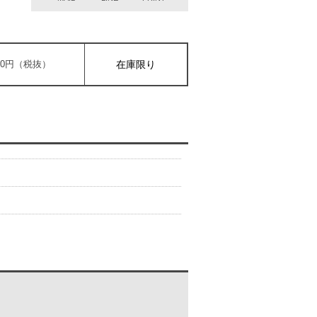
000円（税抜）
在庫限り