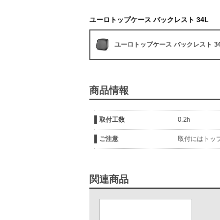
ユーロトップケース バックレスト 34L
ユーロトップケース バックレスト 34
商品情報
取付工数
0.2h
ご注意
取付にはトッ
関連商品