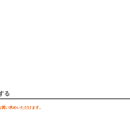
する
お買い求めいただけます。