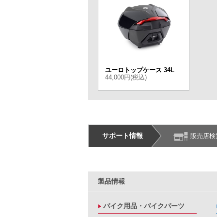
ユーロトップケース 34L
44,000円(税込)
サポート情報
販売店検
製品情報
バイク用品・バイクパーツ