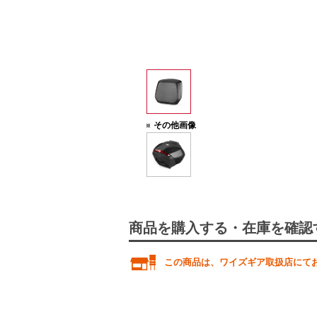
その他画像
商品を購入する・在庫を確認
この商品は、ワイズギア取扱店にて