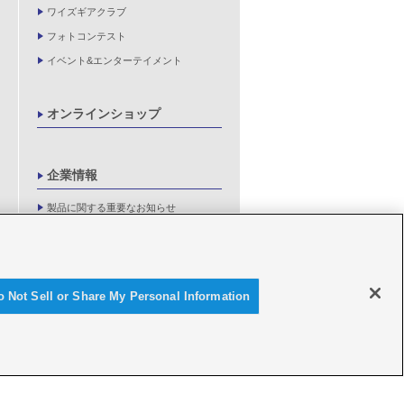
ワイズギアクラブ
フォトコンテスト
イベント&エンターテイメント
オンラインショップ
企業情報
製品に関する重要なお知らせ
新卒採用情報
o Not Sell or Share My Personal Information