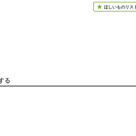
ほしいものリス
する
。