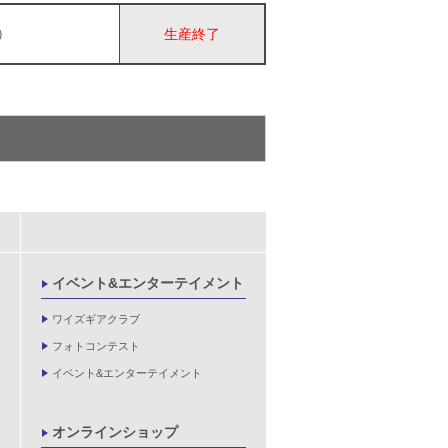
抜）
生産終了
イベント&エンターテイメント
ワイズギアクラブ
フォトコンテスト
イベント&エンターテイメント
オンラインショップ