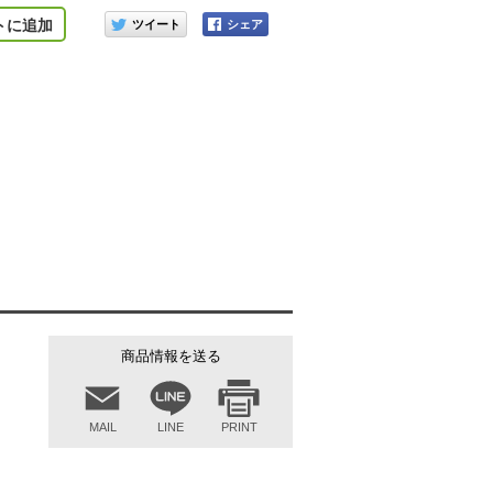
このアイテムをシェアする
トに追加
商品情報を送る
MAIL
LINE
PRINT