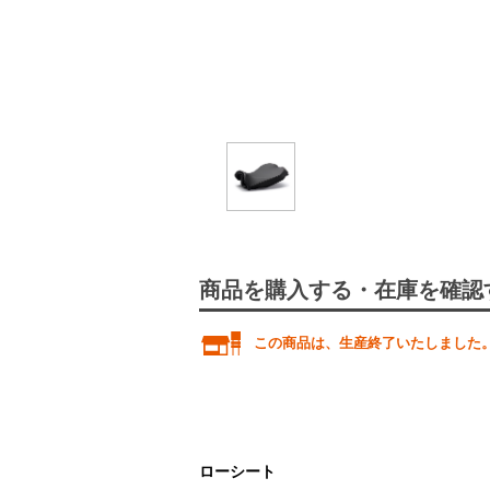
商品を購入する・在庫を確認
この商品は、生産終了いたしました
ローシート