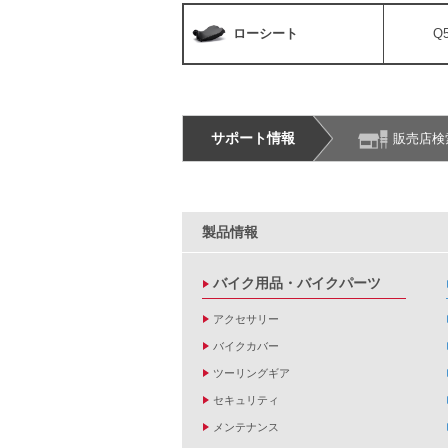
ローシート
Q
サポート情報
販売店検
製品情報
バイク用品・バイクパーツ
アクセサリー
バイクカバー
ツーリングギア
セキュリティ
メンテナンス