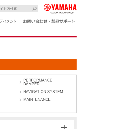
PERFORMANCE
DAMPER
NAVIGATION SYSTEM
MAINTENANCE