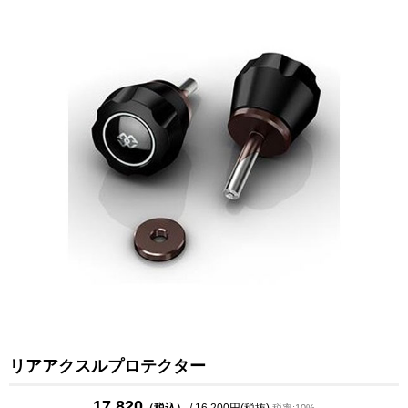
リアアクスルプロテクター
17,820