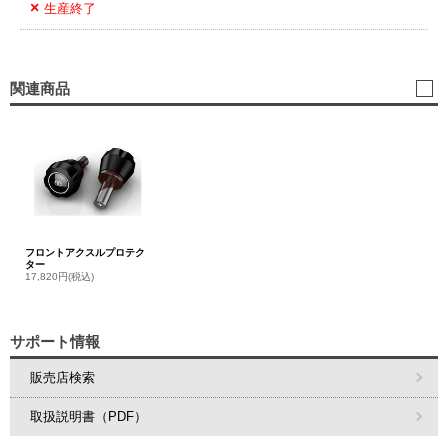
生産終了
関連商品
フロントアクスルプロテク
ター
17,820円(税込)
サポート情報
販売店検索
取扱説明書（PDF）