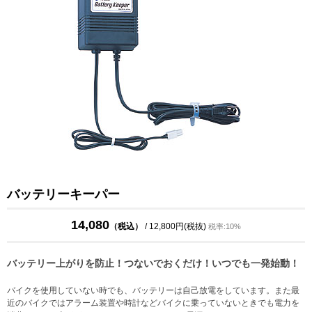
バッテリーキーパー
14,080
（税込）
/ 12,800円(税抜)
税率:10%
バッテリー上がりを防止！つないでおくだけ！いつでも一発始動！
バイクを使用していない時でも、バッテリーは自己放電をしています。また最
近のバイクではアラーム装置や時計などバイクに乗っていないときでも電力を