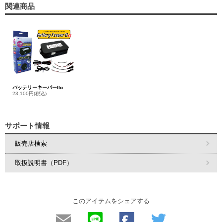
関連商品
バッテリーキーパーIIα
23,100円(税込)
サポート情報
販売店検索
取扱説明書（PDF）
このアイテムをシェアする