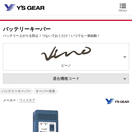
バッテリーキーパー
バッテリー上がりを防止！つないでおくだけ！いつでも一発始動！
ビーノ
適合機種コード
バッテリーキーパー
キーパー本体
メーカー：
ワイズギア