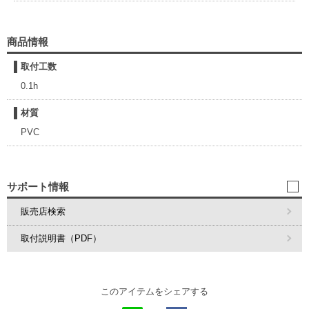
商品情報
取付工数
0.1h
材質
PVC
サポート情報
販売店検索
取付説明書（PDF）
このアイテムをシェアする