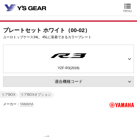
プレートセット ホワイト（00-02）
ユーロトップケース34L、45Lに装着できるカラープレート
YZF-R3(2018)
適合機種コード
リアBOX
リアBOXオプション
メーカー：
YAMAHA