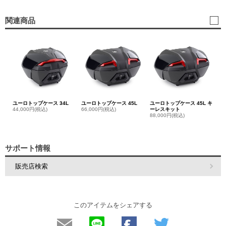
関連商品
ユーロトップケース 34L
ユーロトップケース 45L
ユーロトップケース 45L キ
44,000円(税込)
66,000円(税込)
ーレスキット
88,000円(税込)
サポート情報
販売店検索
このアイテムをシェアする