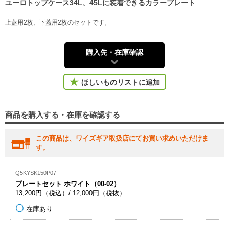
ユーロトップケース34L、45Lに装着できるカラープレート
上蓋用2枚、下蓋用2枚のセットです。
購入先・在庫確認
ほしいものリストに追加
商品を購入する・在庫を確認する
この商品は、ワイズギア取扱店にてお買い求めいただけま
す。
Q5KYSK150P07
プレートセット ホワイト（00-02）
13,200円（税込）/ 12,000円（税抜）
在庫あり