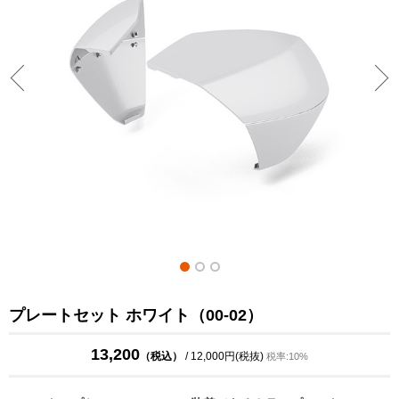
プレートセット ホワイト（00-02）
13,200
（税込）
/ 12,000円(税抜)
税率:10%