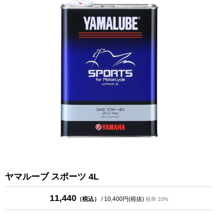
ヤマルーブ スポーツ 4L
11,440
（税込）
/ 10,400円(税抜)
税率:10%