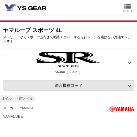
ヤマルーブ スポーツ 4L
ストリートからスポーツ走行まで幅広くカバーする走行シーンを選ばない万能エンジ
ンオイル
SR400（～2021）
適合機種コード
オイル
4STオイル
メーカー：
YAMAHA
YAMALUBE