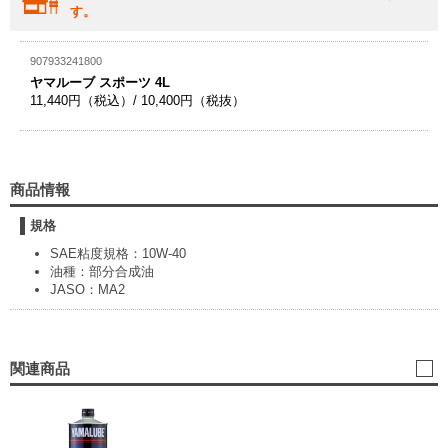
す。
907933241800
ヤマルーブ スポーツ 4L
11,440円（税込）/ 10,400円（税抜）
商品情報
規格
SAE粘度規格：10W-40
油種：部分合成油
JASO：MA2
関連商品