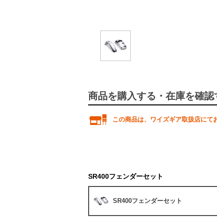
商品を購入する・在庫を確認
この商品は、ワイズギア取扱店にて
SR400フェンダーセット
SR400フェンダーセット