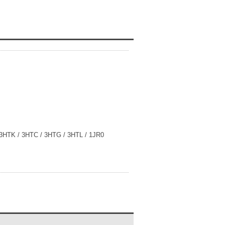
 3HTK / 3HTC / 3HTG / 3HTL / 1JR0