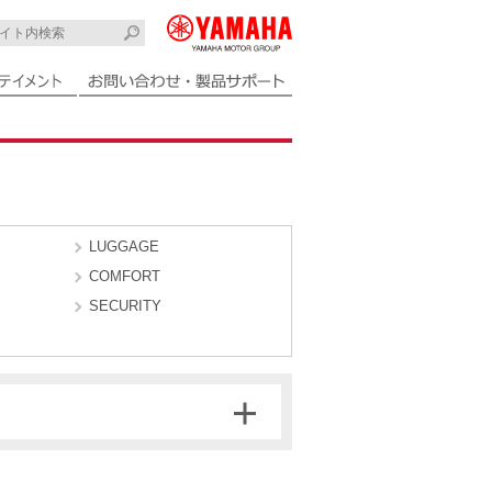
LUGGAGE
COMFORT
SECURITY