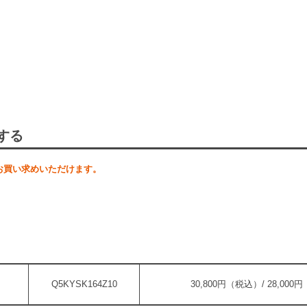
する
お買い求めいただけます。
Q5KYSK164Z10
30,800円（税込）/ 28,00