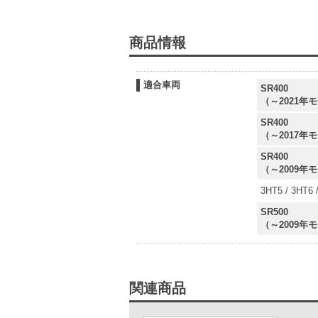
商品情報
適合車両
SR400
（～2021年
SR400
（～2017年
SR400
（～2009年
3HT5 / 3HT6 
SR500
（～2009年
関連商品