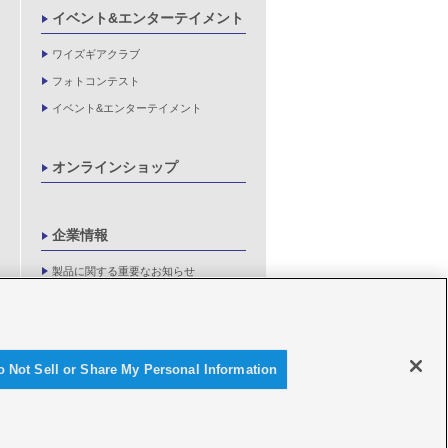
イベント&エンターテイメント
ワイズギアクラブ
フォトコンテスト
イベント&エンターテイメント
オンラインショップ
企業情報
製品に関する重要なお知らせ
新卒採用情報
o Not Sell or Share My Personal Information