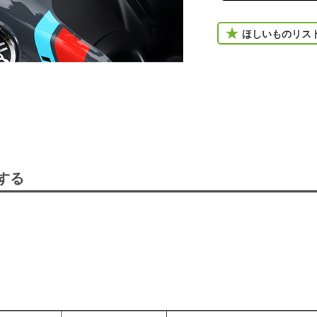
ほしいものリス
する
。