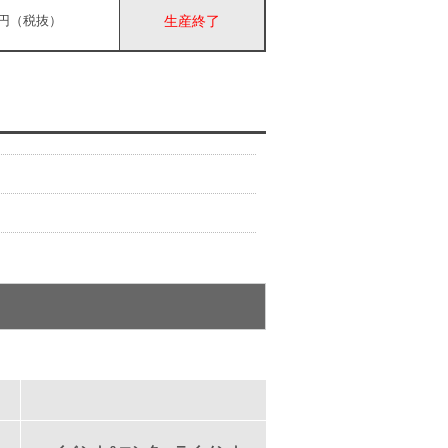
00円（税抜）
生産終了