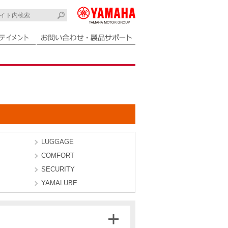
LUGGAGE
COMFORT
SECURITY
YAMALUBE