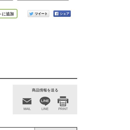
このアイテムをシェアする
トに追加
商品情報を送る
MAIL
LINE
PRINT