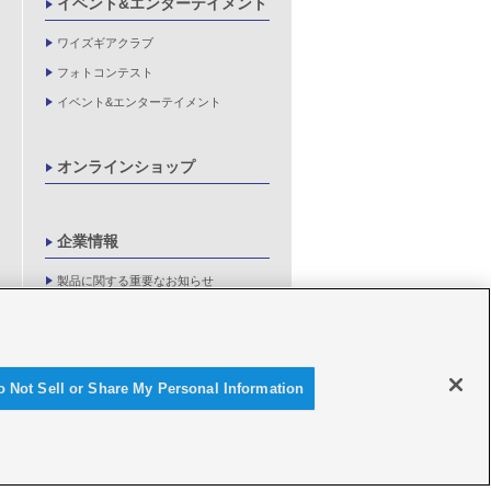
イベント&エンターテイメント
ワイズギアクラブ
フォトコンテスト
イベント&エンターテイメント
オンラインショップ
企業情報
製品に関する重要なお知らせ
新卒採用情報
o Not Sell or Share My Personal Information