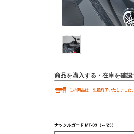
商品を購入する・在庫を確認
この商品は、生産終了いたしました
ナックルガード MT-09（～’23）