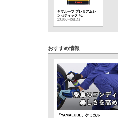
ヤマルーブ プレミアムシ
ンセティック 4L
13,860円(税込)
おすすめ情報
「YAMALUBE」ケミカル