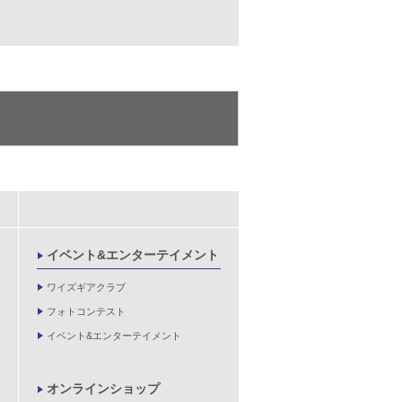
イベント&エンターテイメント
ワイズギアクラブ
フォトコンテスト
イベント&エンターテイメント
オンラインショップ