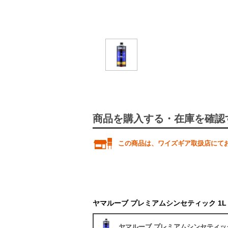
商品を購入する・在庫を確認
この商品は、ワイズギア取扱店にて
ヤマルーブ プレミアムシンセティック 1L
ヤマルーブ プレミアムシンセティック