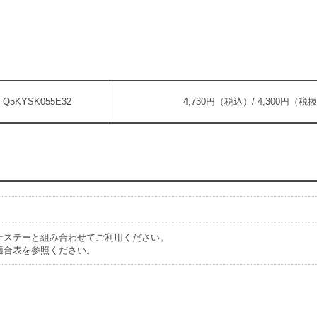
Q5KYSK055E32
4,730円（税込）/ 4,300円（税
ナステーと組み合わせてご利用ください。
適合表を参照ください。