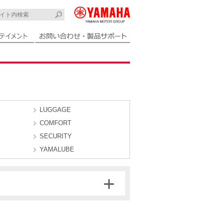
LUGGAGE
COMFORT
SECURITY
YAMALUBE