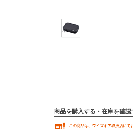
商品を購入する・在庫を確認
この商品は、ワイズギア取扱店にて