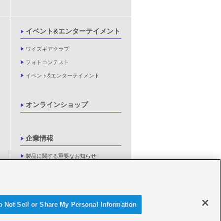
イベント&エンターテイメント
ワイズギアクラブ
フォトコンテスト
イベント&エンターテイメント
オンラインショップ
企業情報
製品に関する重要なお知らせ
新卒採用情報
o Not Sell or Share My Personal Information