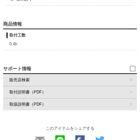
商品情報
取付工数
0.4h
サポート情報
販売店検索
取付説明書（PDF）
取扱説明書（PDF）
このアイテムをシェアする