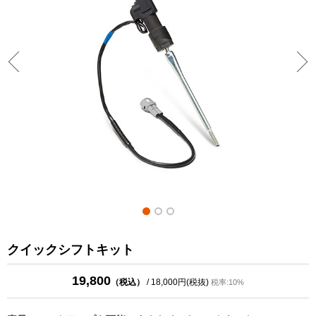
クイックシフトキット
19,800
（税込）
/ 18,000円(税抜)
税率:10%