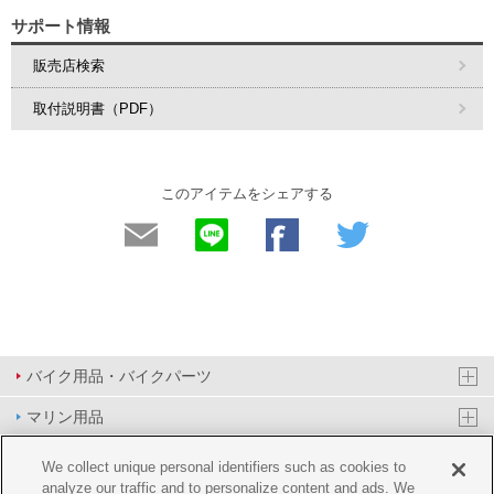
サポート情報
販売店検索
取付説明書（PDF）
このアイテムをシェアする
バイク用品・バイクパーツ
マリン用品
PAS/YPJ用品
We collect unique personal identifiers such as cookies to
analyze our traffic and to personalize content and ads. We