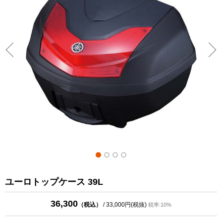
ユーロトップケース 39L
36,300
（税込）
/ 33,000円(税抜)
税率:10%