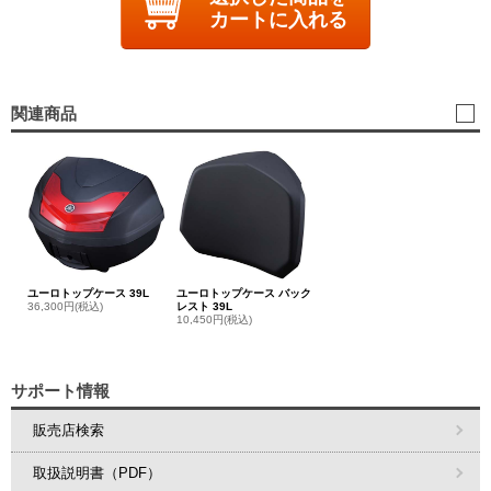
カートに入れる
関連商品
ユーロトップケース 39L
ユーロトップケース バック
36,300円(税込)
レスト 39L
10,450円(税込)
サポート情報
販売店検索
取扱説明書（PDF）