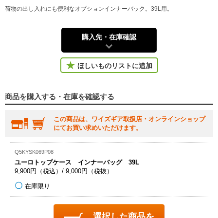
荷物の出し入れにも便利なオプションインナーバック。39L用。
購入先・在庫確認
ほしいものリストに追加
商品を購入する・在庫を確認する
この商品は、ワイズギア取扱店・オンラインショップ
にてお買い求めいただけます。
Q5KYSK069P08
ユーロトップケース インナーバッグ 39L
9,900円（税込）/ 9,000円（税抜）
在庫限り
選択した商品を