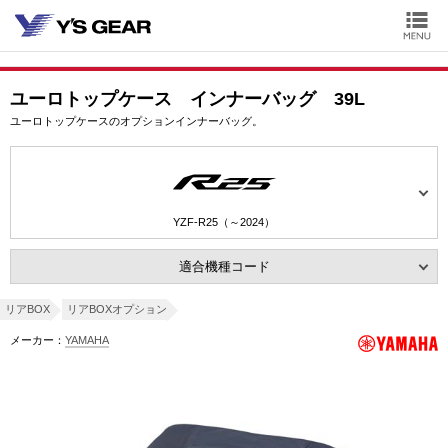
ユーロトップケース インナーバッグ 39L
ユーロトップケースのオプションインナーバッグ。
YZF-R25（～2024）
適合機種コード
リアBOX
リアBOXオプション
メーカー：
YAMAHA