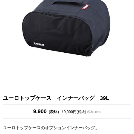
ユーロトップケース インナーバッグ 39L
9,900
（税込）
/ 9,000円(税抜)
税率:10%
ユーロトップケースのオプションインナーバッグ。