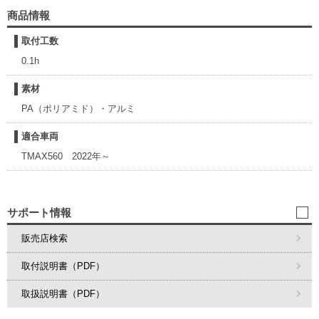
商品情報
取付工数
0.1h
素材
PA（ポリアミド）・アルミ
適合車両
TMAX560 2022年～
サポート情報
販売店検索
取付説明書（PDF）
取扱説明書（PDF）