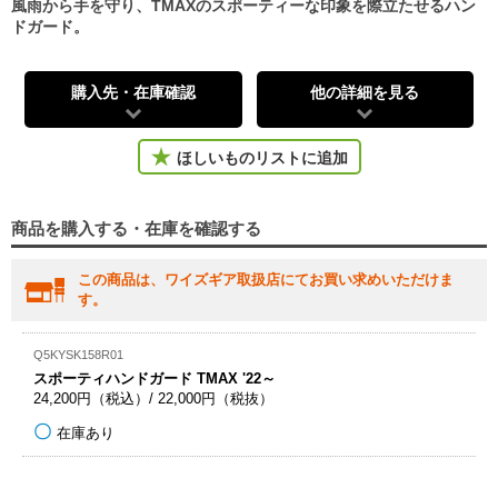
風雨から手を守り、TMAXのスポーティーな印象を際立たせるハン
ドガード。
購入先・在庫確認
他の詳細を見る
ほしいものリストに追加
商品を購入する・在庫を確認する
この商品は、ワイズギア取扱店にてお買い求めいただけま
す。
Q5KYSK158R01
スポーティハンドガード TMAX '22～
24,200円（税込）/ 22,000円（税抜）
在庫あり