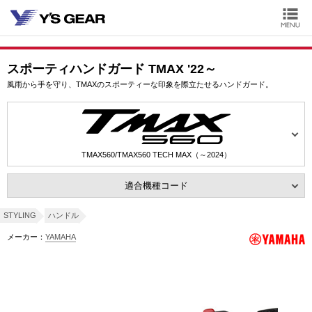
スポーティハンドガード TMAX '22～
風雨から手を守り、TMAXのスポーティーな印象を際立たせるハンドガード。
TMAX560/TMAX560 TECH MAX（～2024）
適合機種コード
STYLING
ハンドル
メーカー：
YAMAHA