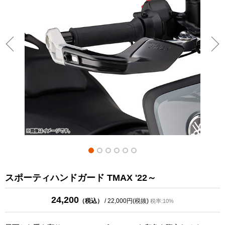
スポーティハンドガード TMAX '22～
24,200
（税込）
/ 22,000円(税抜)
税率:10%