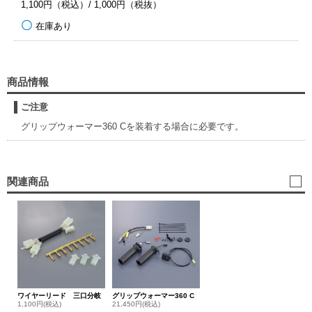
1,100円（税込）/ 1,000円（税抜）
在庫あり
商品情報
ご注意
グリップウォーマー360 Cを装着する場合に必要です。
関連商品
ワイヤーリード 三口分岐
グリップウォーマー360 C
1,100円(税込)
21,450円(税込)