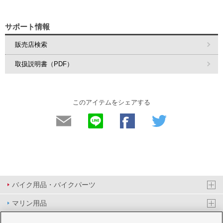
サポート情報
販売店検索
取扱説明書（PDF）
このアイテムをシェアする
バイク用品・バイクパーツ
マリン用品
PAS/YPJ用品