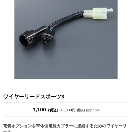
ワイヤーリードスポーツ3
1,100
（税込）
/ 1,000円(税抜)
税率:10%
電装オプションを車体側電源カプラーに接続するためのワイヤーリ
ード