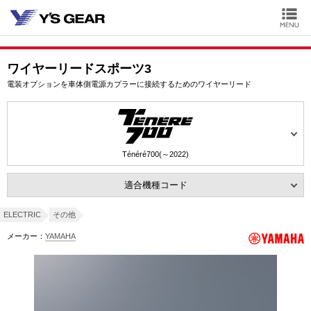
ワイヤーリードスポーツ3
電装オプションを車体側電源カプラーに接続するためのワイヤーリード
Ténéré700(～2022)
適合機種コード
ELECTRIC
その他
メーカー：
YAMAHA