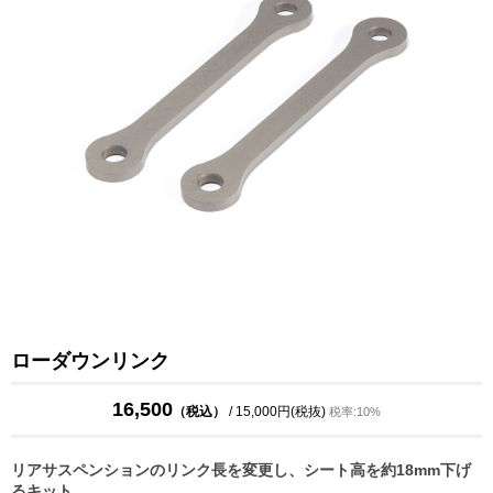
ローダウンリンク
16,500
（税込）
/ 15,000円(税抜)
税率:10%
リアサスペンションのリンク長を変更し、シート高を約18mm下げ
るキット。