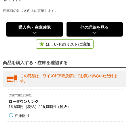
停車時の足つき向上に貢献します。
購入先・在庫確認
他の詳細を見る
ほしいものリストに追加
商品を購入する・在庫を確認する
この商品は、ワイズギア取扱店にてお買い求めいただけま
す。
Q5KYSK123F01
ローダウンリンク
16,500円（税込）/ 15,000円（税抜）
在庫限り