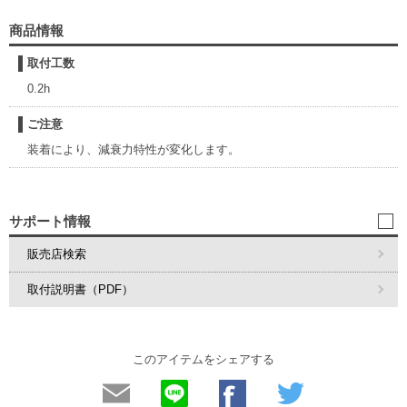
商品情報
取付工数
0.2h
ご注意
装着により、減衰力特性が変化します。
サポート情報
販売店検索
取付説明書（PDF）
このアイテムをシェアする