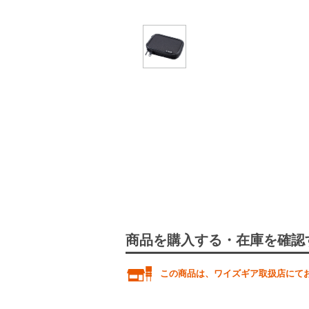
商品を購入する・在庫を確認
この商品は、ワイズギア取扱店にて