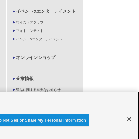
イベント&エンターテイメント
ワイズギアクラブ
フォトコンテスト
イベント&エンターテイメント
オンラインショップ
企業情報
製品に関する重要なお知らせ
新卒採用情報
o Not Sell or Share My Personal Information