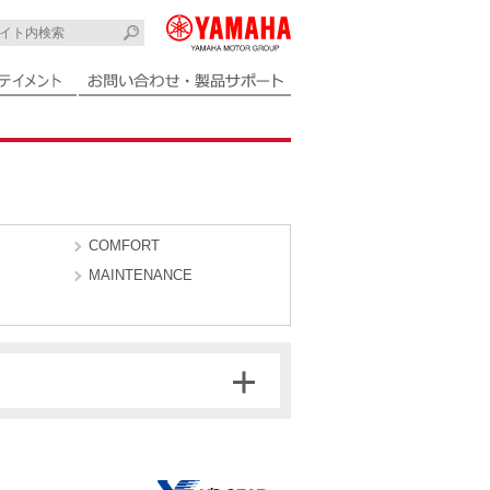
COMFORT
MAINTENANCE