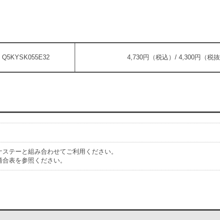
Q5KYSK055E32
4,730円（税込）/ 4,300円（税
ナステーと組み合わせてご利用ください。
適合表を参照ください。